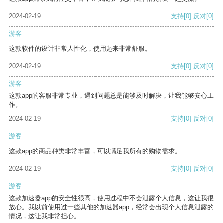
2024-02-19
支持
[0]
反对
[0]
游客
这款软件的设计非常人性化，使用起来非常舒服。
2024-02-19
支持
[0]
反对
[0]
游客
这款app的客服非常专业，遇到问题总是能够及时解决，让我能够安心工
作。
2024-02-19
支持
[0]
反对
[0]
游客
这款app的商品种类非常丰富，可以满足我所有的购物需求。
2024-02-19
支持
[0]
反对
[0]
游客
这款加速器app的安全性很高，使用过程中不会泄露个人信息，这让我很
放心。我以前使用过一些其他的加速器app，经常会出现个人信息泄露的
情况，这让我非常担心。