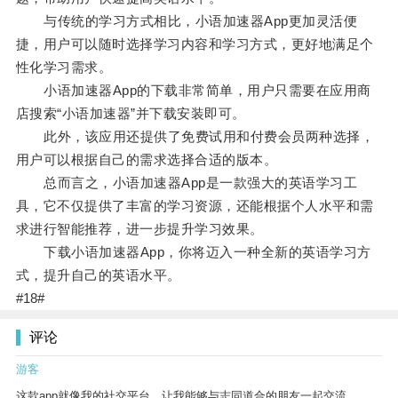
与传统的学习方式相比，小语加速器App更加灵活便
捷，用户可以随时选择学习内容和学习方式，更好地满足个
性化学习需求。
小语加速器App的下载非常简单，用户只需要在应用商
店搜索“小语加速器”并下载安装即可。
此外，该应用还提供了免费试用和付费会员两种选择，
用户可以根据自己的需求选择合适的版本。
总而言之，小语加速器App是一款强大的英语学习工
具，它不仅提供了丰富的学习资源，还能根据个人水平和需
求进行智能推荐，进一步提升学习效果。
下载小语加速器App，你将迈入一种全新的英语学习方
式，提升自己的英语水平。
#18#
评论
游客
这款app就像我的社交平台，让我能够与志同道合的朋友一起交流。