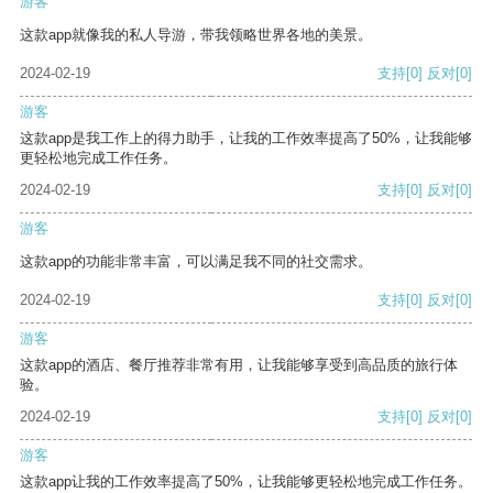
游客
这款app就像我的私人导游，带我领略世界各地的美景。
2024-02-19
支持
[0]
反对
[0]
游客
这款app是我工作上的得力助手，让我的工作效率提高了50%，让我能够
更轻松地完成工作任务。
2024-02-19
支持
[0]
反对
[0]
游客
这款app的功能非常丰富，可以满足我不同的社交需求。
2024-02-19
支持
[0]
反对
[0]
游客
这款app的酒店、餐厅推荐非常有用，让我能够享受到高品质的旅行体
验。
2024-02-19
支持
[0]
反对
[0]
游客
这款app让我的工作效率提高了50%，让我能够更轻松地完成工作任务。