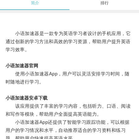
简介
排行
小语加速器是一款专为英语学习者设计的手机应用，它
通过创新的学习方法和高效的学习资源，帮助用户提升英语
学习效率。
小语加速器官网
使用小语加速器App，用户可以灵活安排学习时间，随
时随地进行学习。
小语加速器安卓下载
该应用提供了丰富的学习内容，包括听力、口语、阅读
和写作等模块，帮助用户全面提高英语能力。
小语加速器App还提供了智能学习跟踪功能，可以根据
用户的学习情况和水平，自动推荐适合的学习资料和练习
题，帮助用户快速提高英语水平。