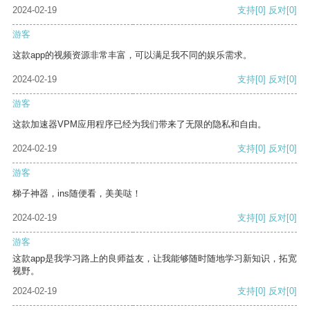
2024-02-19
支持
[0]
反对
[0]
游客
这款app的视频资源非常丰富，可以满足我不同的娱乐需求。
2024-02-19
支持
[0]
反对
[0]
游客
这款加速器VPM应用程序已经为我们带来了无限的隐私和自由。
2024-02-19
支持
[0]
反对
[0]
游客
梯子神器，ins随便看，美美哒！
2024-02-19
支持
[0]
反对
[0]
游客
这款app是我学习路上的良师益友，让我能够随时随地学习新知识，拓宽
视野。
2024-02-19
支持
[0]
反对
[0]