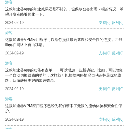
游客
这款加速器app的加速效果还是不错的，但偶尔也会出现卡顿的情况，希
望开发者能够优化一下。
2024-02-19
支持
[0]
反对
[0]
游客
这款加速器VPM应用程序可以给你提供最高速度和安全性的连接，并帮
助你在网络上自由移动。
2024-02-19
支持
[0]
反对
[0]
游客
这款加速器app的功能有点单一，可以增加一些新功能。比如，可以增加
一个自动切换线路的功能，这样就可以根据网络情况自动选择最优的线
路，从而获得更好的加速效果。
2024-02-19
支持
[0]
反对
[0]
游客
这款加速器VPM应用程序已经为我们带来了无限的流畅体验和安全性保
护。
2024-02-19
支持
[0]
反对
[0]