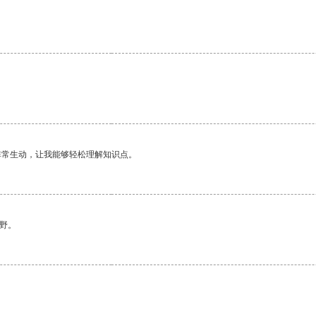
。
非常生动，让我能够轻松理解知识点。
野。