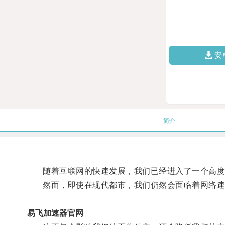
安
简介
随着互联网的快速发展，我们已经进入了一个高度
然而，即使在现代都市，我们仍然会面临着网络速
易飞加速器官网