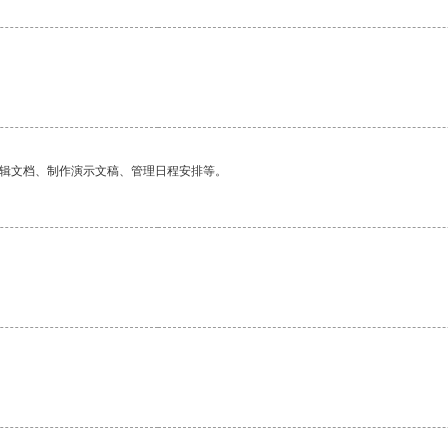
编辑文档、制作演示文稿、管理日程安排等。
。