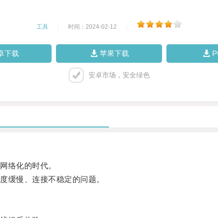
工具
|
时间：2024-02-12
|
卓下载
苹果下载
安卓市场，安全绿色
网络化的时代。
度缓慢、连接不稳定的问题。