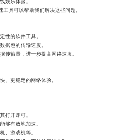
线娱乐体验。
速工具可以帮助我们解决这些问题。
定性的软件工具。
数据包的传输速度。
据传输量，进一步提高网络速度。
快、更稳定的网络体验。
其打开即可。
能够有效地加速。
机、游戏机等。