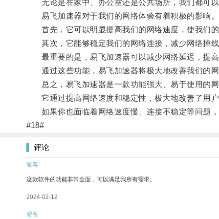
无论是在家中、办公室还是公共场所，我们都可以
易飞加速器对于我们的网络体验有着积极的影响
首先，它可以明显提高我们的网络速度，使我们的
其次，它能够稳定我们的网络连接，减少网络掉线
最重要的是，易飞加速器可以减少网络延迟，提高
通过这些功能，易飞加速器将极大地改善我们的网
总之，易飞加速器是一款功能强大、易于使用的网
它通过提高网络速度和稳定性，极大地改善了用户
如果你也面临着网络速度慢、连接不稳定等问题，
#18#
评论
游客
这款软件的功能非常全面，可以满足我所有需求。
2024-02-12
游客